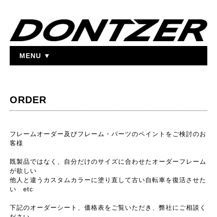
MENU ▼
ORDER
フレームオーダー及びフレーム・パーツのペイントをご検討のお
客様
既製品ではなく、自分だけのサイズに合わせたオーダーフレーム
が欲しい
他人と違うカスタムカラーに塗り直して古い自転車を復活させた
い etc
下記のオーダーシート、価格表をご覧いただき、弊社にご相談く
ださい。