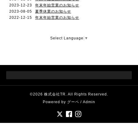
2023-12-23
年末年始営業のお知らせ
2023-08-05
夏季休業のお知らせ
2022-12-15
年末年始営業のお知らせ
Select Language
▼
©2026
株式会社TR
. All Rights Reserved.
Powered by
グーペ
/
Admin